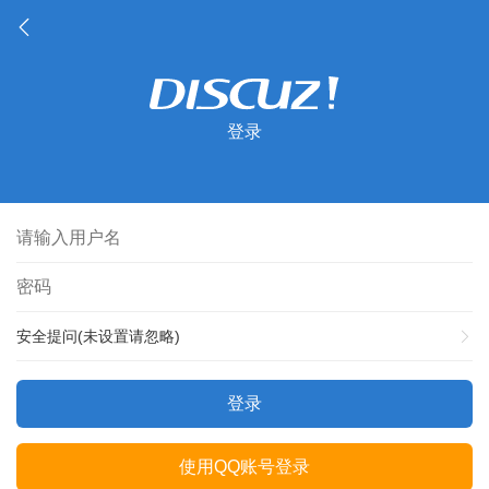
登录
安全提问(未设置请忽略)
登录
使用QQ账号登录