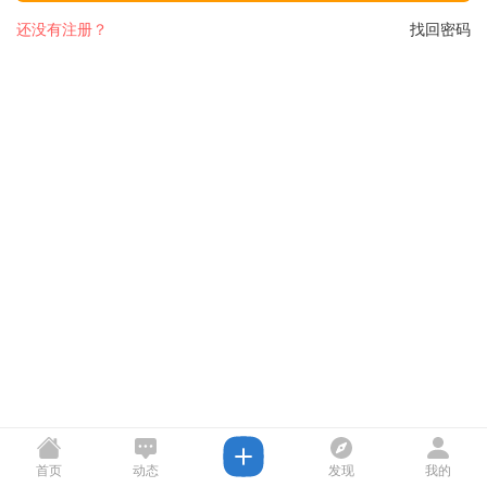
还没有注册？
找回密码
首页
动态
发现
我的