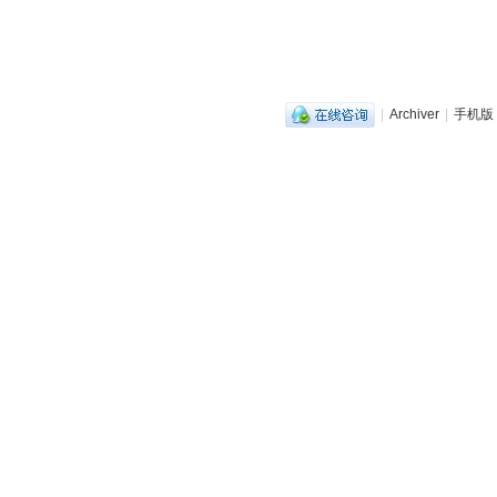
|
Archiver
|
手机版