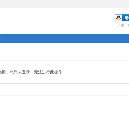
只需一
抱歉，您尚未登录，无法进行此操作