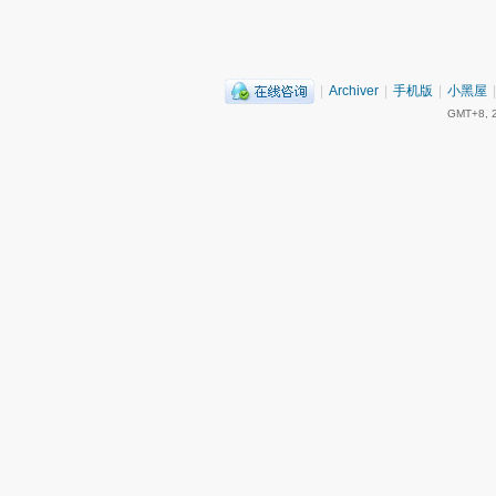
|
Archiver
|
手机版
|
小黑屋
|
GMT+8, 2