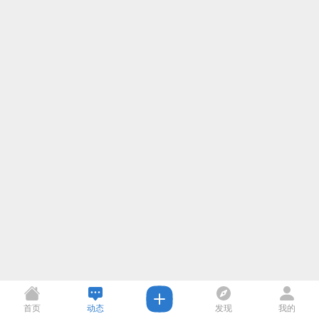
首页
动态
发现
我的