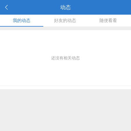
动态
我的动态
好友的动态
随便看看
还没有相关动态