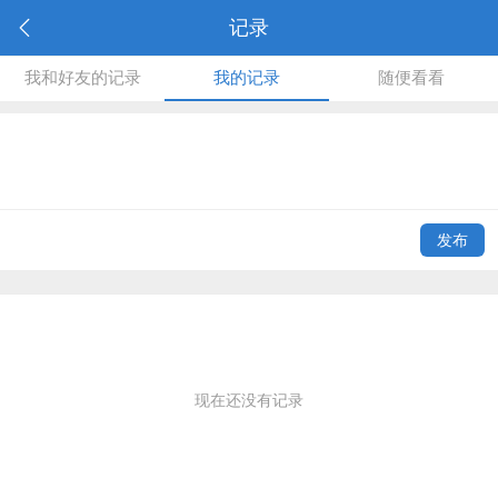
记录
我和好友的记录
我的记录
随便看看
发布
现在还没有记录