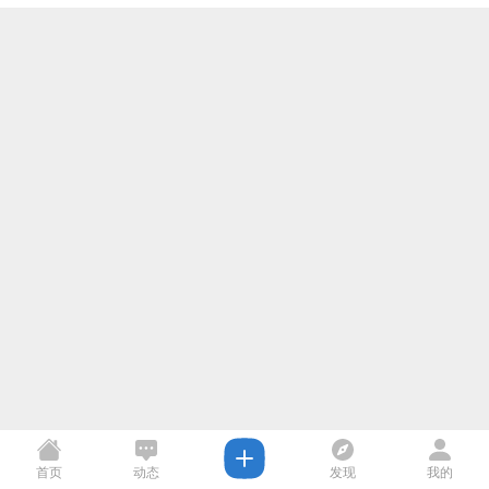
首页
动态
发现
我的