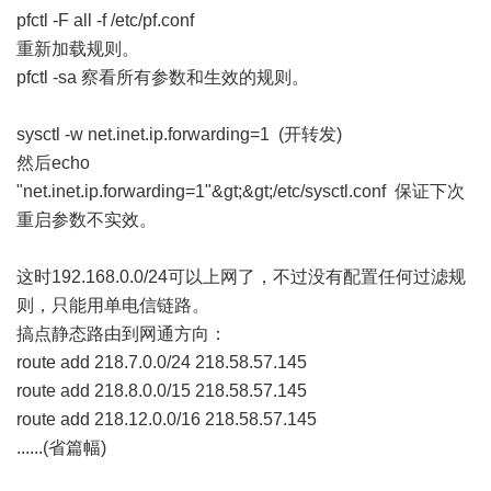
pfctl -F all -f /etc/pf.conf
重新加载规则。
pfctl -sa 察看所有参数和生效的规则。
sysctl -w net.inet.ip.forwarding=1 (开转发)
然后echo
"net.inet.ip.forwarding=1"&gt;&gt;/etc/sysctl.conf 保证下次
重启参数不实效。
这时192.168.0.0/24可以上网了，不过没有配置任何过滤规
则，只能用单电信链路。
搞点静态路由到网通方向：
route add 218.7.0.0/24 218.58.57.145
route add 218.8.0.0/15 218.58.57.145
route add 218.12.0.0/16 218.58.57.145
......(省篇幅)