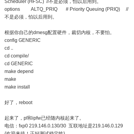
Scheduler (HFSC) //不是必须，怕以后用到。
options ALTQ_PRIQ # Priority Queuing (PRIQ) //
不是必须，怕以后用到。
根据你自己的dmesg配置硬件，裁切内核，不要怕。
config GENERIC
cd ..
cd compile/
cd GENERIC
make depend
make
make install
好了，reboot
起来了，pf和ipfw已经随内核起来了。
电信：fxp0 219.146.0.130/30 互联地址是219.146.0.129
{欢迎来搞！正好测试稳定性}