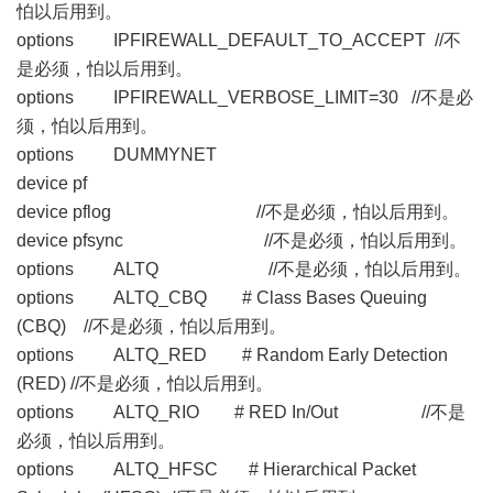
怕以后用到。
options IPFIREWALL_DEFAULT_TO_ACCEPT //不
是必须，怕以后用到。
options IPFIREWALL_VERBOSE_LIMIT=30 //不是必
须，怕以后用到。
options DUMMYNET
device pf
device pflog //不是必须，怕以后用到。
device pfsync //不是必须，怕以后用到。
options ALTQ //不是必须，怕以后用到。
options ALTQ_CBQ # Class Bases Queuing
(CBQ) //不是必须，怕以后用到。
options ALTQ_RED # Random Early Detection
(RED) //不是必须，怕以后用到。
options ALTQ_RIO # RED In/Out //不是
必须，怕以后用到。
options ALTQ_HFSC # Hierarchical Packet