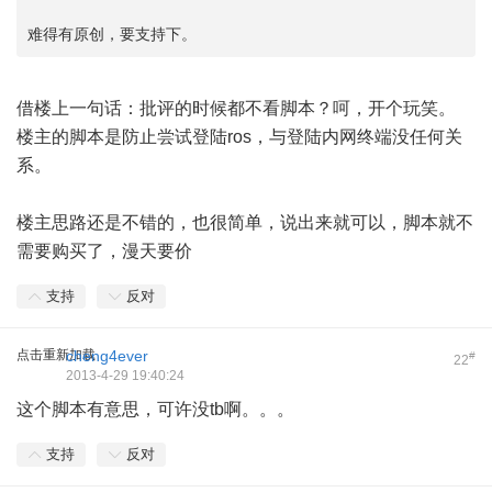
难得有原创，要支持下。
借楼上一句话：批评的时候都不看脚本？呵，开个玩笑。
楼主的脚本是防止尝试登陆ros，与登陆内网终端没任何关
系。
楼主思路还是不错的，也很简单，说出来就可以，脚本就不
需要购买了，漫天要价
支持
反对
点击重新加载
cheng4ever
#
22
2013-4-29 19:40:24
这个脚本有意思，可许没tb啊。。。
支持
反对