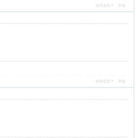
使用道具
举报
使用道具
举报