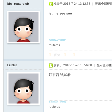
bbz_routerclub
发表于 2018-7-24 13:12:58
|
显示全部楼
let me see see
routeros
回复
Liuzl98
发表于 2018-11-20 13:56:08
|
显示全部楼
好东西 试试看
routeros