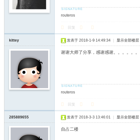
routeros
回复
kittey
发表于 2018-1-9 14:49:34
|
显示全部楼层
谢谢大师了分享，感谢感谢。。。。。。
routeros
回复
285889655
发表于 2018-3-3 13:46:01
|
显示全部楼层
自占二楼