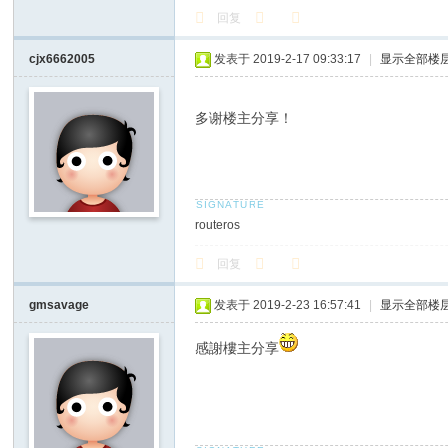
回复
cjx6662005
发表于 2019-2-17 09:33:17
|
显示全部楼
多谢楼主分享！
routeros
回复
gmsavage
发表于 2019-2-23 16:57:41
|
显示全部楼
感謝樓主分享