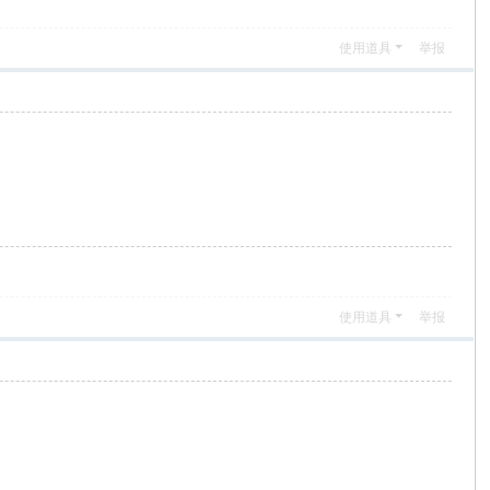
使用道具
举报
使用道具
举报