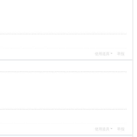
使用道具
举报
使用道具
举报