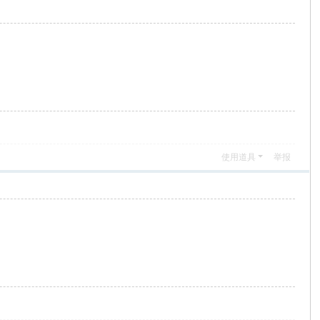
使用道具
举报