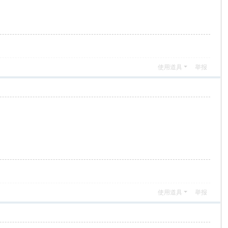
使用道具
举报
使用道具
举报