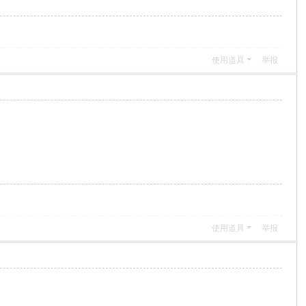
使用道具
举报
使用道具
举报